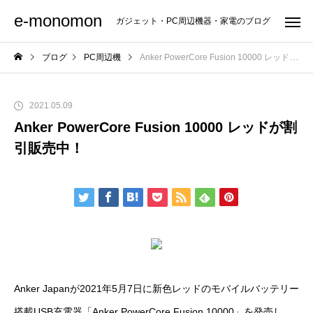
e-monomon
ガジェット・PC周辺機器・家電のブログ
ブログ
PC周辺機
Anker PowerCore Fusion 10000 レッドが割引販売中！
2021.05.09
Anker PowerCore Fusion 10000 レッドが割
引販売中！
Anker Japanが2021年5月7日に新色レッドのモバイルバッテリー
搭載USB充電器「Anker PowerCore Fusion 10000」を発売し