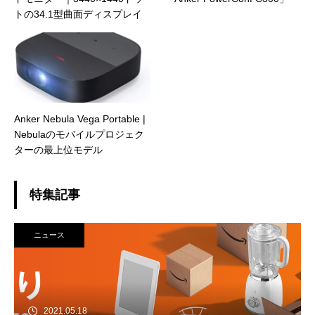
トの34.1型曲面ディスプレイ
Anker Nebula Vega Portable |
Nebulaのモバイルプロジェク
ターの最上位モデル
特集記事
ニュース
2021.05.18