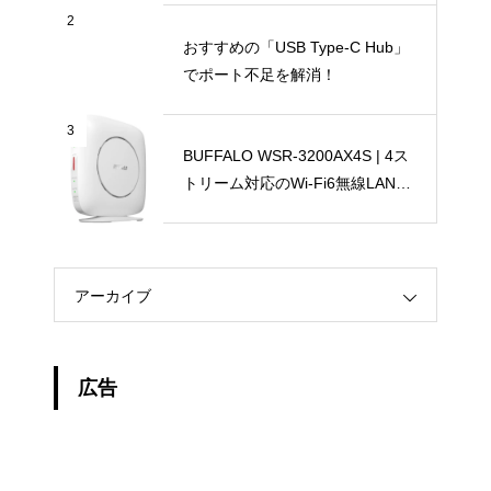
2
おすすめの「USB Type-C Hub」
でポート不足を解消！
3
BUFFALO WSR-3200AX4S | 4ス
トリーム対応のWi-Fi6無線LANル
ーター
アーカイブ
広告