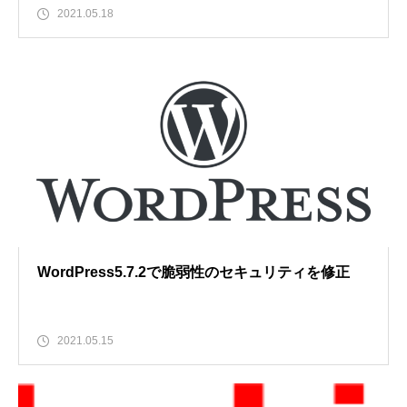
2021.05.18
WordPress5.7.2で脆弱性のセキュリティを修正
2021.05.15