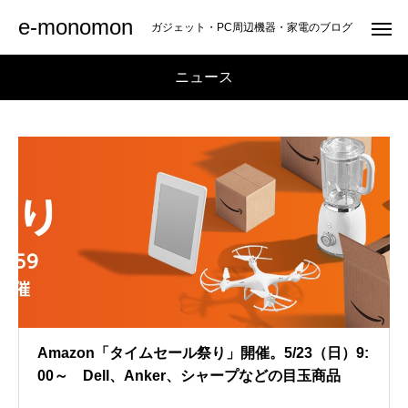
e-monomon
ガジェット・PC周辺機器・家電のブログ
ニュース
Amazon「タイムセール祭り」開催。5/23（日）9:
00～ Dell、Anker、シャープなどの目玉商品