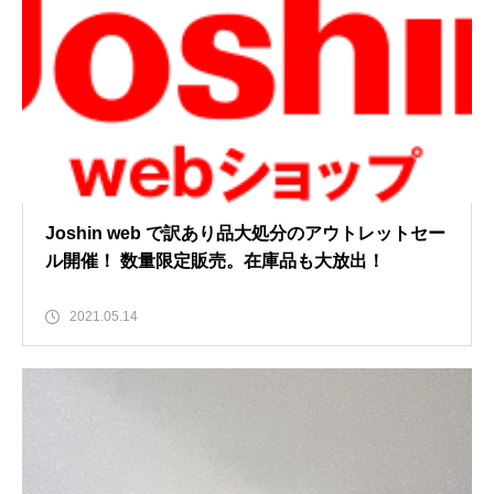
Joshin web で訳あり品大処分のアウトレットセー
ル開催！ 数量限定販売。在庫品も大放出！
2021.05.14